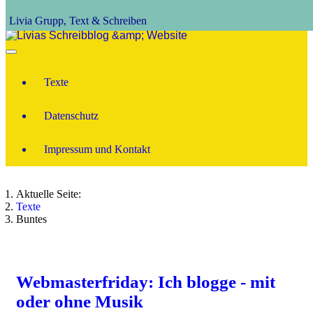
Livia Grupp, Text & Schreiben
Texte
Datenschutz
Impressum und Kontakt
Aktuelle Seite:
Texte
Buntes
Webmasterfriday: Ich blogge - mit
oder ohne Musik