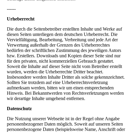
------
Urheberrecht
Die durch die Seitenbetreiber erstellten Inhalte und Werke auf
diesen Seiten unterliegen dem deutschen Urheberrecht. Die
Vervielfältigung, Bearbeitung, Verbreitung und jede Art der
Verwertung außerhalb der Grenzen des Urheberrechtes
bedürfen der schriftlichen Zustimmung des jeweiligen Autors
bzw. Erstellers. Downloads und Kopien dieser Seite sind nur
für den privaten, nicht kommerziellen Gebrauch gestattet.
Soweit die Inhalte auf dieser Seite nicht vom Betreiber erstellt
wurden, werden die Urheberrechte Dritter beachtet.
Insbesondere werden Inhalte Dritter als solche gekennzeichnet.
Sollten Sie trotzdem auf eine Urheberrechtsverletzung
aufmerksam werden, bitten wir um einen entsprechenden
Hinweis. Bei Bekanntwerden von Rechtsverletzungen werden
wir derartige Inhalte umgehend entfernen.
Datenschutz
Die Nutzung unserer Webseite ist in der Regel ohne Angabe
personenbezogener Daten möglich. Soweit auf unseren Seiten
personenbezogene Daten (beispielsweise Name, Anschrift oder