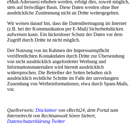
eMail-Adressen) erhoben werden, erfolgt dies, soweit möglich,
stets auf freiwilliger Basis. Diese Daten werden ohne Ihre
ausdrückliche Zustimmung nicht an Dritte weitergegeben.
Wir weisen darauf hin, dass die Datenübertragung im Internet
(z.B. bei der Kommunikation per E-Mail) Sicherheitslücken
aufweisen kann. Ein lückenloser Schutz der Daten vor dem
Zugriff durch Dritte ist nicht möglich.
Der Nutzung von im Rahmen der Impressumspflicht
veröffentlichten Kontaktdaten durch Dritte zur Übersendung
von nicht ausdrücklich angeforderter Werbung und
Informationsmaterialien wird hiermit ausdrücklich
widersprochen. Die Betreiber der Seiten behalten sich
ausdrücklich rechtliche Schritte im Falle der unverlangten
Zusendung von Werbeinformationen, etwa durch Spam-Mails,
vor.
Quellverweis:
Disclaimer
von eRecht24, dem Portal zum
Internetrecht von Rechtsanwalt Sören Siebert,
Datenschutzerklärung Twitter