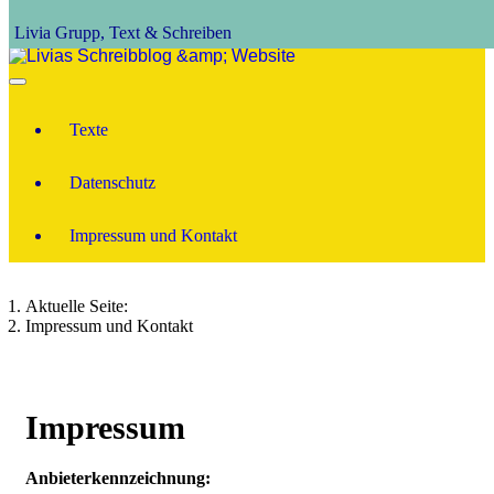
Livia Grupp, Text & Schreiben
Texte
Datenschutz
Impressum und Kontakt
Aktuelle Seite:
Impressum und Kontakt
Impressum
Anbieterkennzeichnung: