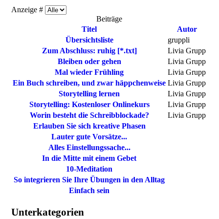
Anzeige #
Beiträge
Titel
Autor
Übersichtsliste
gruppli
Zum Abschluss: ruhig [*.txt]
Livia Grupp
Bleiben oder gehen
Livia Grupp
Mal wieder Frühling
Livia Grupp
Ein Buch schreiben, und zwar häppchenweise
Livia Grupp
Storytelling lernen
Livia Grupp
Storytelling: Kostenloser Onlinekurs
Livia Grupp
Worin besteht die Schreibblockade?
Livia Grupp
Erlauben Sie sich kreative Phasen
Lauter gute Vorsätze...
Alles Einstellungssache...
In die Mitte mit einem Gebet
10-Meditation
So integrieren Sie Ihre Übungen in den Alltag
Einfach sein
Unterkategorien