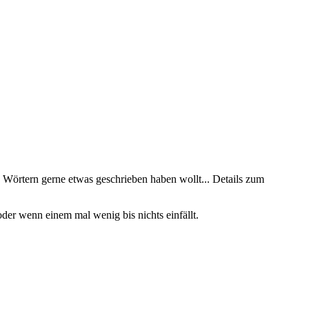
n Wörtern gerne etwas geschrieben haben wollt... Details zum
oder wenn einem mal wenig bis nichts einfällt.