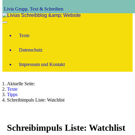
Livia Grupp, Text & Schreiben
Texte
Datenschutz
Impressum und Kontakt
Aktuelle Seite:
Texte
Tipps
Schreibimpuls Liste: Watchlist
Schreibimpuls Liste: Watchlist